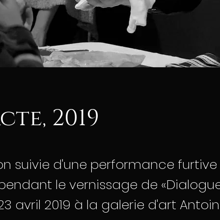
cte, 2019
ion suivie d'une performance furtive
pendant le vernissage de «Dialogu
3 avril 2019 à la galerie d'art Antoin